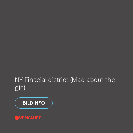
NY Finacial district (Mad about the
girl)
BILDINFO
VERKAUFT