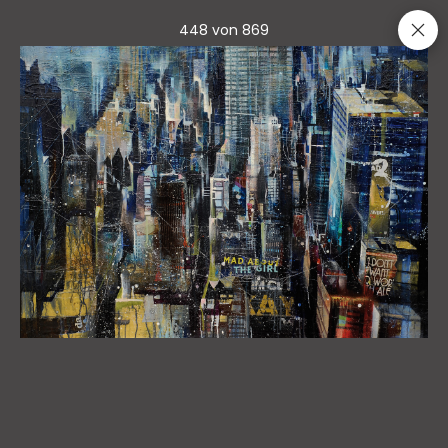
448 von 869