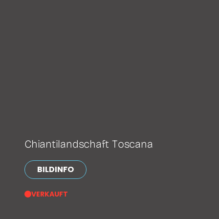
Chiantilandschaft Toscana
BILDINFO
VERKAUFT