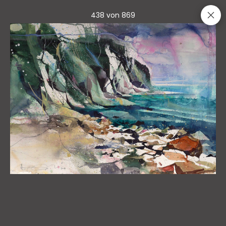
438 von 869