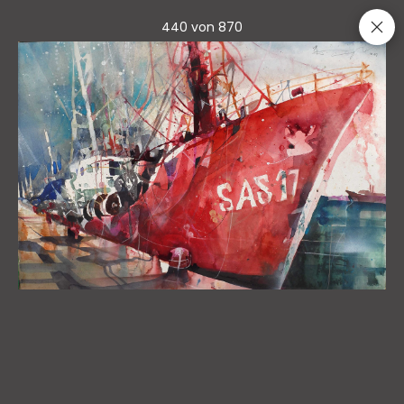
440 von 870