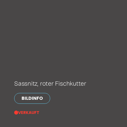
Sassnitz, roter Fischkutter
BILDINFO
VERKAUFT