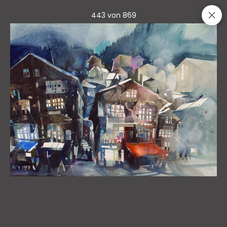
443 von 869