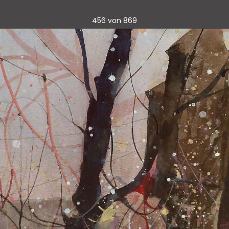
456 von 869