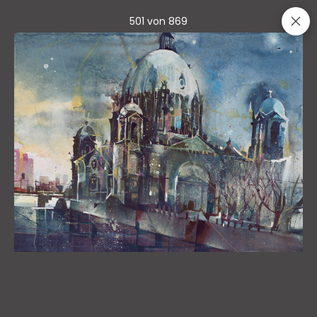
501 von 869