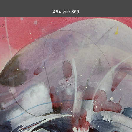
464 von 869