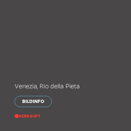
Venezia, Rio della Pieta
BILDINFO
VERKAUFT