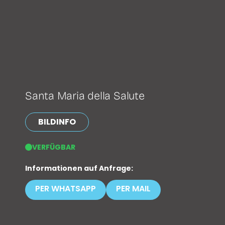
Santa Maria della Salute
BILDINFO
VERFÜGBAR
Informationen auf Anfrage:
PER WHATSAPP
PER MAIL