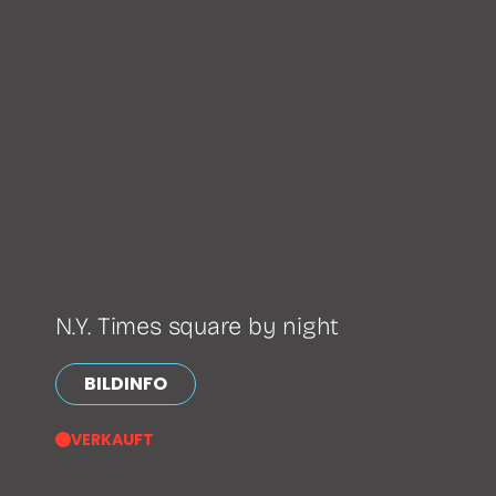
N.Y. Times square by night
BILDINFO
VERKAUFT