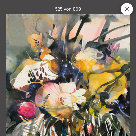
525 von 869