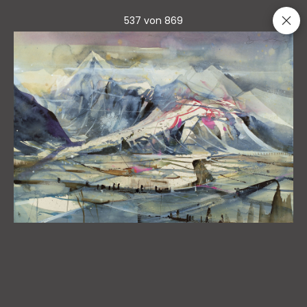
537 von 869