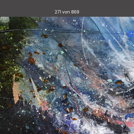
271 von 869