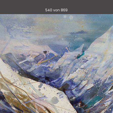
540 von 869