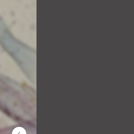
W
W
W
W
W
W
W
W
W
W
W
W
W
W
W
W
W
W
W
W
W
W
W
e
e
e
e
e
e
e
e
e
e
e
e
e
e
e
e
e
e
e
e
e
e
e
r
r
r
r
r
r
r
r
r
r
r
r
r
r
r
r
r
r
r
r
r
r
r
k
k
k
k
k
k
k
k
k
k
k
k
k
k
k
k
k
k
k
k
k
k
k
e
e
e
e
e
e
e
e
e
e
e
e
e
e
e
e
e
e
e
e
e
e
e