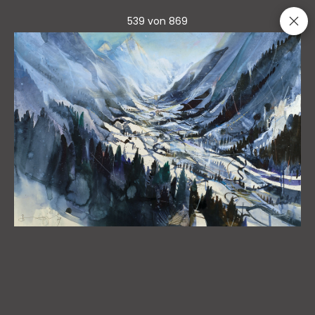
539 von 869