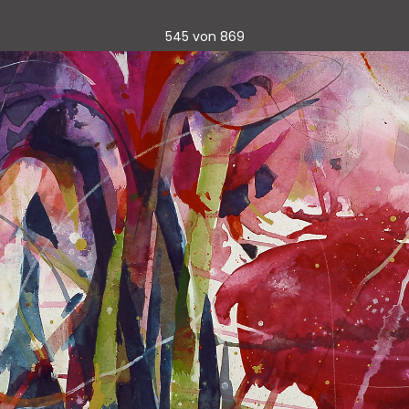
545 von 869