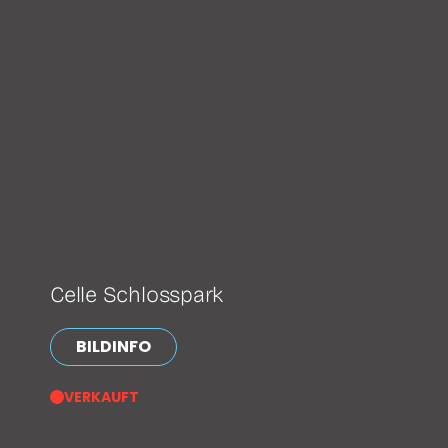
Celle Schlosspark
BILDINFO
VERKAUFT