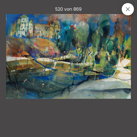
520 von 869