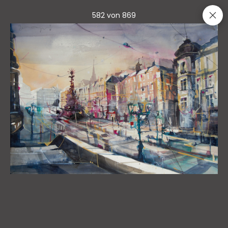
582 von 869