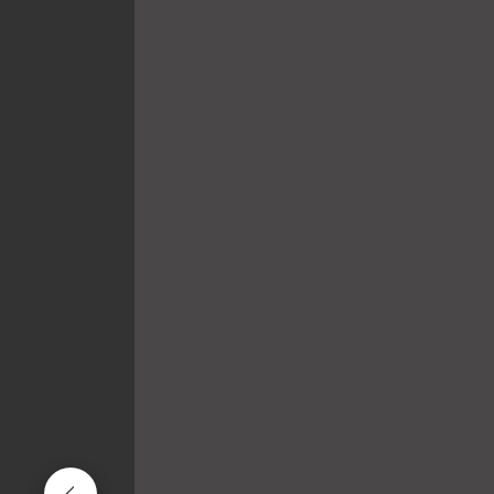
W
W
W
W
W
W
W
W
W
W
W
W
W
W
W
W
W
W
W
W
W
W
W
e
e
e
e
e
e
e
e
e
e
e
e
e
e
e
e
e
e
e
e
e
e
e
r
r
r
r
r
r
r
r
r
r
r
r
r
r
r
r
r
r
r
r
r
r
r
k
k
k
k
k
k
k
k
k
k
k
k
k
k
k
k
k
k
k
k
k
k
k
e
e
e
e
e
e
e
e
e
e
e
e
e
e
e
e
e
e
e
e
e
e
e