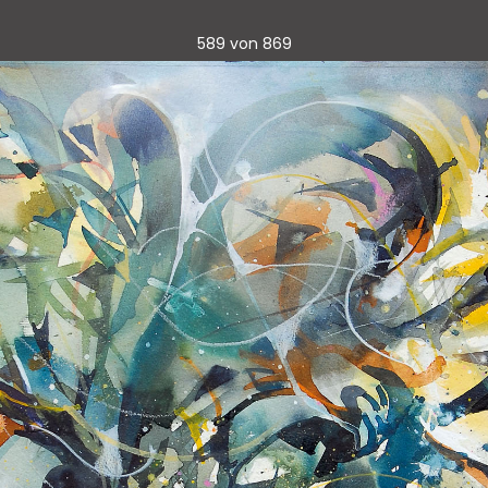
589 von 869