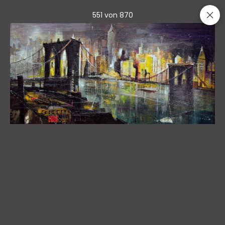
551 von 870