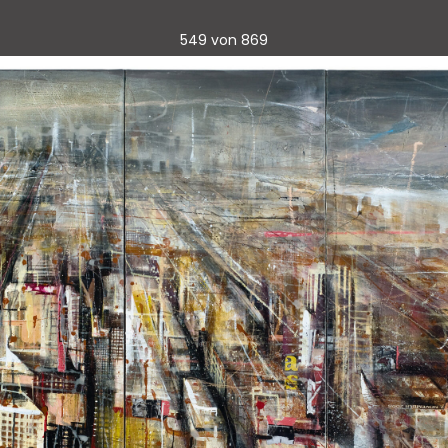
549 von 869