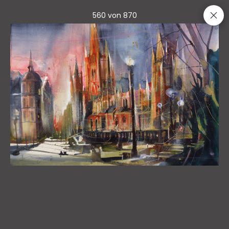
560 von 870