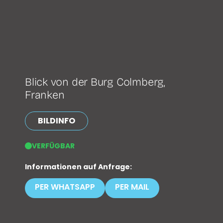
Blick von der Burg Colmberg,
Franken
BILDINFO
VERFÜGBAR
Informationen auf Anfrage:
PER WHATSAPP
PER MAIL