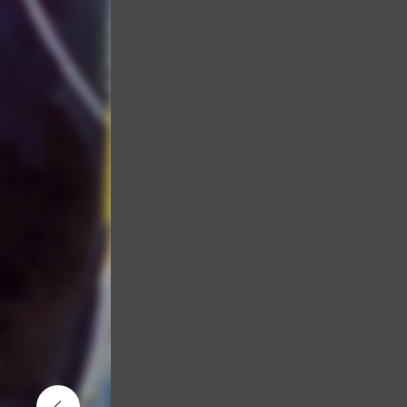
W
W
W
W
W
W
W
W
W
W
W
W
W
W
W
W
W
W
W
W
W
W
W
e
e
e
e
e
e
e
e
e
e
e
e
e
e
e
e
e
e
e
e
e
e
e
r
r
r
r
r
r
r
r
r
r
r
r
r
r
r
r
r
r
r
r
r
r
r
k
k
k
k
k
k
k
k
k
k
k
k
k
k
k
k
k
k
k
k
k
k
k
e
e
e
e
e
e
e
e
e
e
e
e
e
e
e
e
e
e
e
e
e
e
e