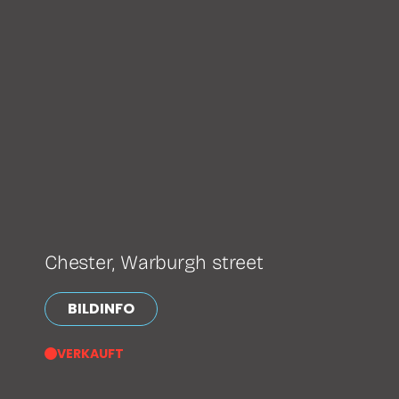
Chester, Warburgh street
BILDINFO
VERKAUFT