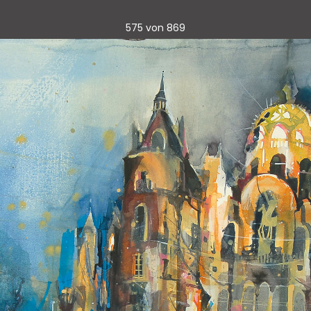
575 von 869