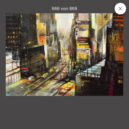
666 von 869