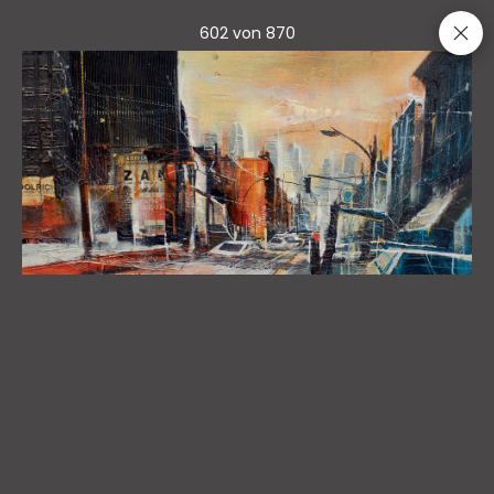
602 von 870