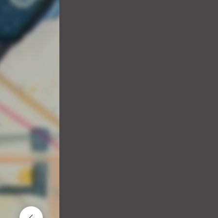
W
W
W
W
W
W
W
W
W
W
W
W
W
W
W
W
W
W
W
W
W
W
W
e
e
e
e
e
e
e
e
e
e
e
e
e
e
e
e
e
e
e
e
e
e
e
r
r
r
r
r
r
r
r
r
r
r
r
r
r
r
r
r
r
r
r
r
r
r
k
k
k
k
k
k
k
k
k
k
k
k
k
k
k
k
k
k
k
k
k
k
k
e
e
e
e
e
e
e
e
e
e
e
e
e
e
e
e
e
e
e
e
e
e
e