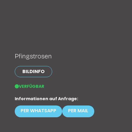
Pfingstrosen
BILDINFO
VERFÜGBAR
Informationen auf Anfrage:
PER WHATSAPP
PER MAIL