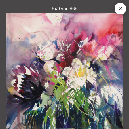
649 von 869