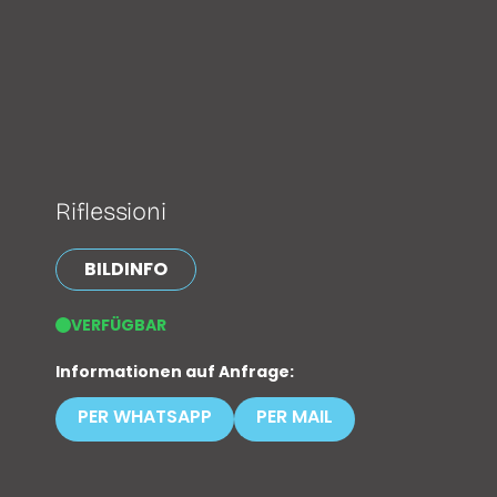
Riflessioni
BILDINFO
VERFÜGBAR
Informationen auf Anfrage:
PER WHATSAPP
PER MAIL