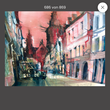
686 von 869