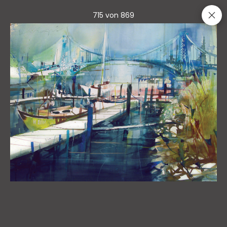
715 von 869