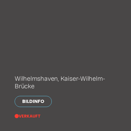
Wilhelmshaven, Kaiser-Wilhelm-
Brücke
BILDINFO
VERKAUFT