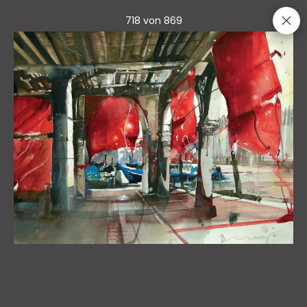
718 von 869