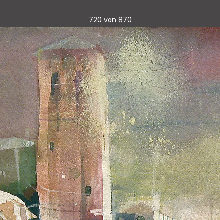
720 von 870