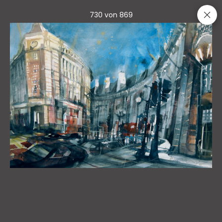
730 von 869