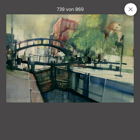
739 von 869