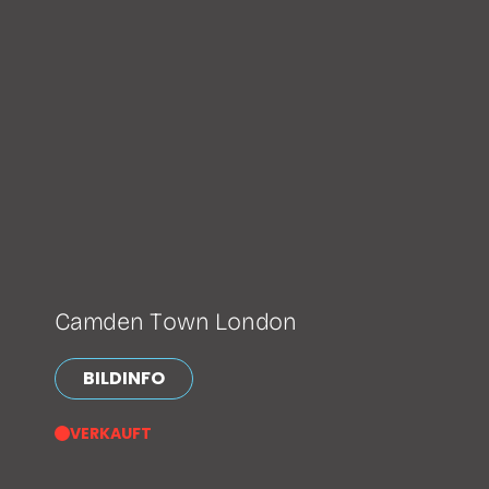
Camden Town London
BILDINFO
VERKAUFT