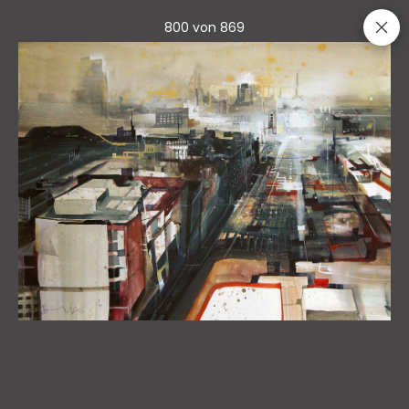
800 von 869