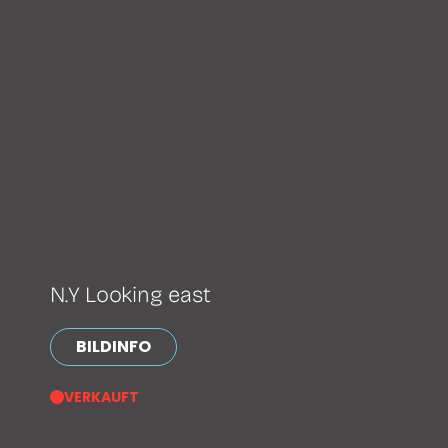
N.Y Looking east
BILDINFO
VERKAUFT