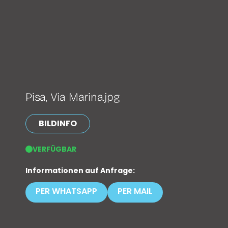
Pisa, Via Marina.jpg
BILDINFO
VERFÜGBAR
Informationen auf Anfrage:
PER WHATSAPP
PER MAIL