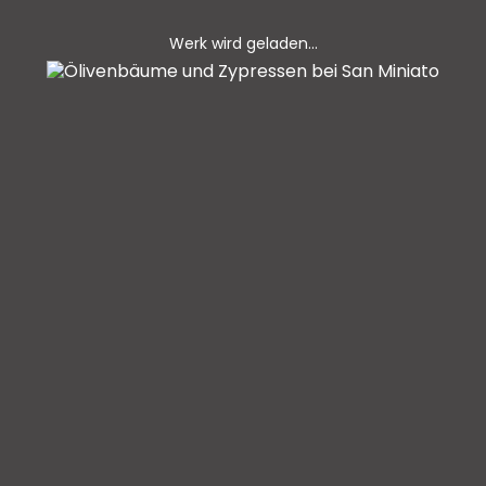
Werk wird geladen...