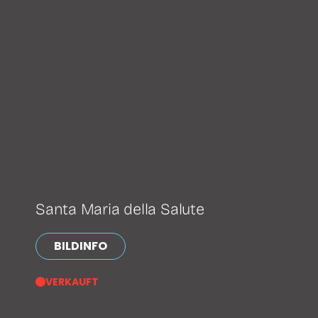
Santa Maria della Salute
BILDINFO
VERKAUFT