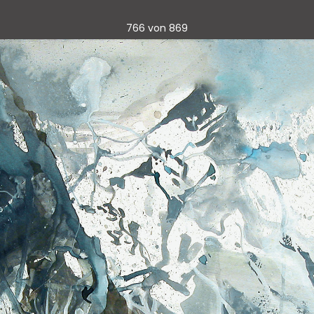
766 von 869