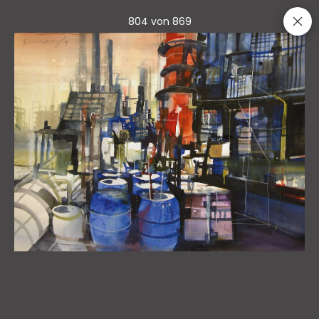
804 von 869