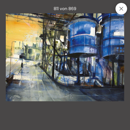
811 von 869