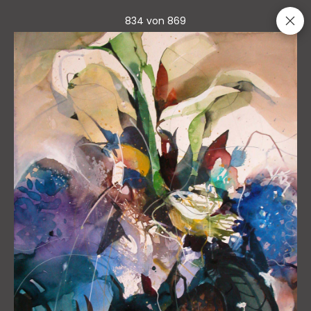
834 von 869