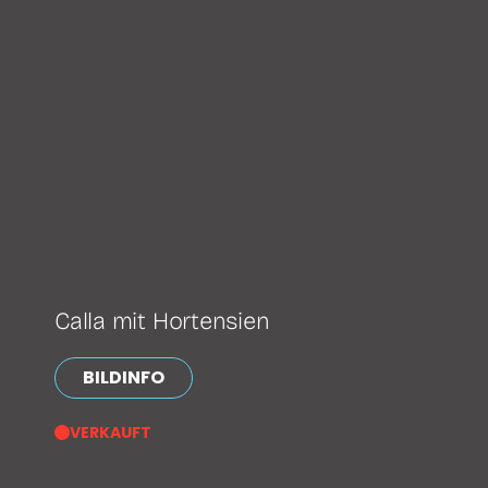
Calla mit Hortensien
BILDINFO
VERKAUFT