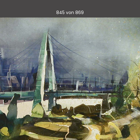
845 von 869