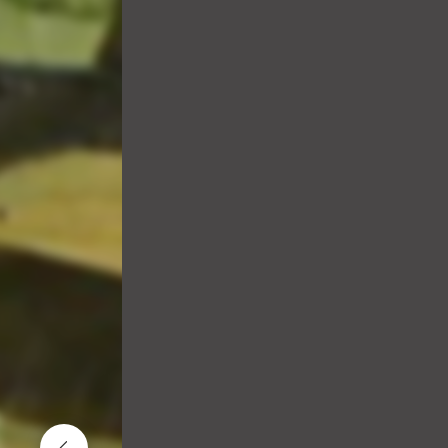
W
W
W
W
W
W
W
W
W
W
W
W
W
W
W
W
W
W
W
W
W
W
W
e
e
e
e
e
e
e
e
e
e
e
e
e
e
e
e
e
e
e
e
e
e
e
r
r
r
r
r
r
r
r
r
r
r
r
r
r
r
r
r
r
r
r
r
r
r
k
k
k
k
k
k
k
k
k
k
k
k
k
k
k
k
k
k
k
k
k
k
k
e
e
e
e
e
e
e
e
e
e
e
e
e
e
e
e
e
e
e
e
e
e
e