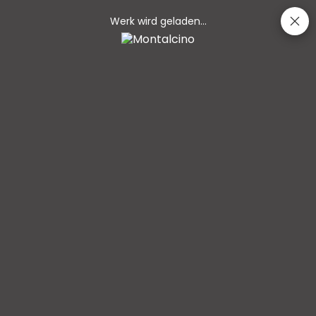
Werk wird geladen...