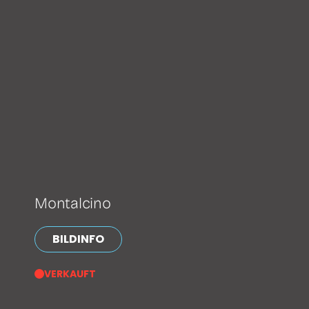
Montalcino
BILDINFO
VERKAUFT